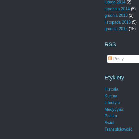
lutego 2014
(2)
stycznia 2014
(5)
grudnia 2013
(2)
listopada 2013
(5)
grudnia 2012
(15)
RSS
Posty
Etykiety
Historia
Kultura
Lifestyle
Medycyna
Polska
Świat
Transpłciowość