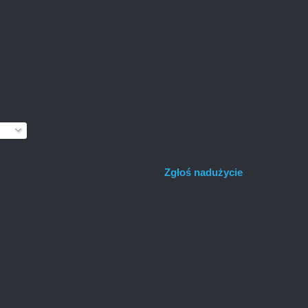
Zgłoś nadużycie