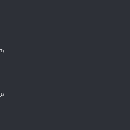
(1)
(1)