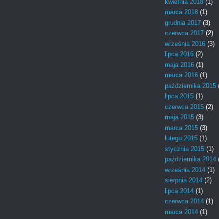
kwietnia 2018
(1)
marca 2018
(1)
grudnia 2017
(3)
czerwca 2017
(2)
września 2016
(3)
lipca 2016
(2)
maja 2016
(1)
marca 2016
(1)
października 2015
lipca 2015
(1)
czerwca 2015
(2)
maja 2015
(3)
marca 2015
(3)
lutego 2015
(1)
stycznia 2015
(1)
października 2014
września 2014
(1)
sierpnia 2014
(2)
lipca 2014
(1)
czerwca 2014
(1)
marca 2014
(1)