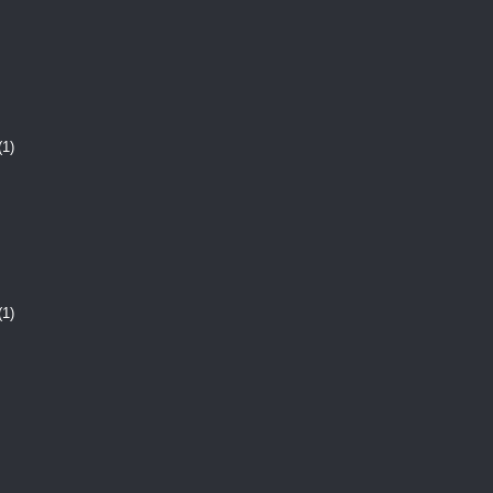
(1)
(1)