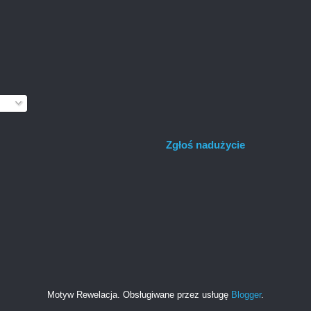
Zgłoś nadużycie
Motyw Rewelacja. Obsługiwane przez usługę
Blogger
.