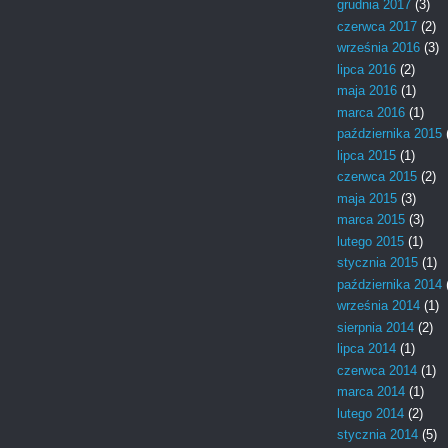
grudnia 2017
(3)
czerwca 2017
(2)
września 2016
(3)
lipca 2016
(2)
maja 2016
(1)
marca 2016
(1)
października 2015
lipca 2015
(1)
czerwca 2015
(2)
maja 2015
(3)
marca 2015
(3)
lutego 2015
(1)
stycznia 2015
(1)
października 2014
września 2014
(1)
sierpnia 2014
(2)
lipca 2014
(1)
czerwca 2014
(1)
marca 2014
(1)
lutego 2014
(2)
stycznia 2014
(5)