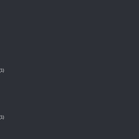
(1)
(1)