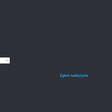
Zgłoś nadużycie