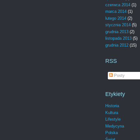
czerwca 2014
(1)
marca 2014
(1)
lutego 2014
(2)
stycznia 2014
(5)
grudnia 2013
(2)
listopada 2013
(5)
grudnia 2012
(15)
RSS
Posty
Etykiety
Historia
Kultura
Lifestyle
Medycyna
Polska
Świat