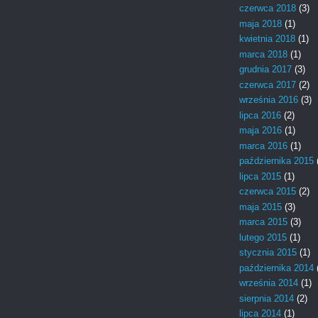
czerwca 2018
(3)
maja 2018
(1)
kwietnia 2018
(1)
marca 2018
(1)
grudnia 2017
(3)
czerwca 2017
(2)
września 2016
(3)
lipca 2016
(2)
maja 2016
(1)
marca 2016
(1)
października 2015
lipca 2015
(1)
czerwca 2015
(2)
maja 2015
(3)
marca 2015
(3)
lutego 2015
(1)
stycznia 2015
(1)
października 2014
września 2014
(1)
sierpnia 2014
(2)
lipca 2014
(1)