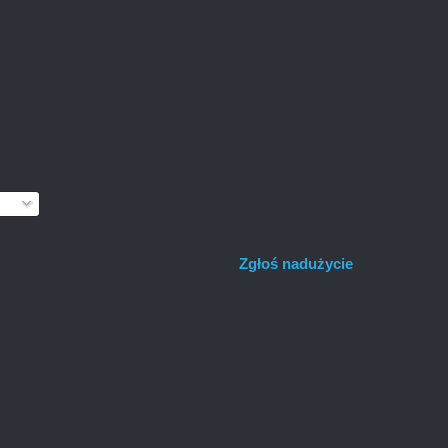
Zgłoś nadużycie