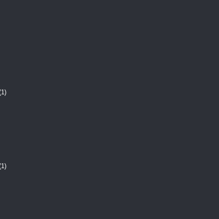
(1)
(1)