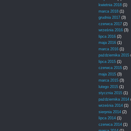
kwietnia 2018
(1)
marca 2018
(1)
grudnia 2017
(3)
czerwca 2017
(2)
września 2016
(3)
lipca 2016
(2)
maja 2016
(1)
marca 2016
(1)
października 2015
lipca 2015
(1)
czerwca 2015
(2)
maja 2015
(3)
marca 2015
(3)
lutego 2015
(1)
stycznia 2015
(1)
października 2014
września 2014
(1)
sierpnia 2014
(2)
lipca 2014
(1)
czerwca 2014
(1)
marca 2014
(1)