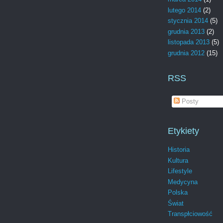
lutego 2014
(2)
stycznia 2014
(5)
grudnia 2013
(2)
listopada 2013
(5)
grudnia 2012
(15)
RSS
Posty
Etykiety
Historia
Kultura
Lifestyle
Medycyna
Polska
Świat
Transpłciowość